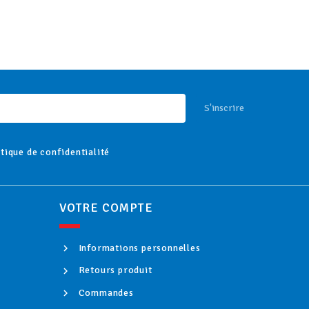
S'inscrire
itique de confidentialité
VOTRE COMPTE
Informations personnelles
Retours produit
Commandes