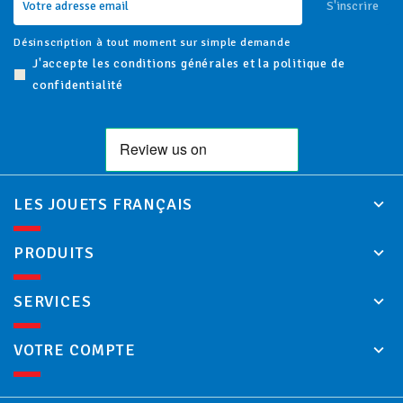
S'inscrire
Désinscription à tout moment sur simple demande
J'accepte les conditions générales et la politique de
confidentialité
LES JOUETS FRANÇAIS
PRODUITS
SERVICES
VOTRE COMPTE