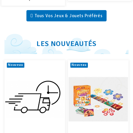
Tous Vos Jeux & Jouets Préférés
LES NOUVEAUTÉS
Nouveau
Nouveau