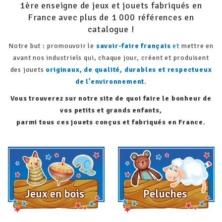
1ère enseigne de jeux et jouets fabriqués en
France avec plus de 1 000 références en
catalogue !
Notre but : promouvoir le
savoir-faire français
et
mettre en
avant nos industriels
qui, chaque jour, créent et produisent
des jouets
originaux, de qualité, durables et
respectueux
de l’environnement.
Vous trouverez sur notre site de quoi faire le bonheur de
vos petits et grands enfants,
parmi tous ces jouets conçus et fabriqués en France.