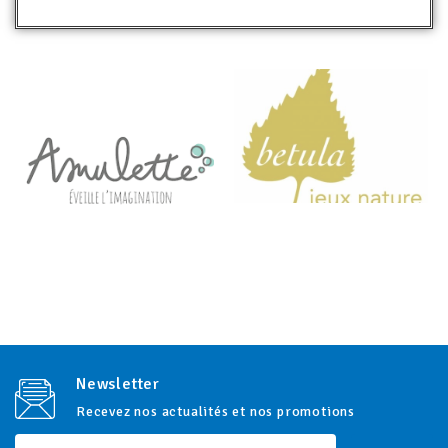
Newsletter
Recevez nos actualités et nos promotions