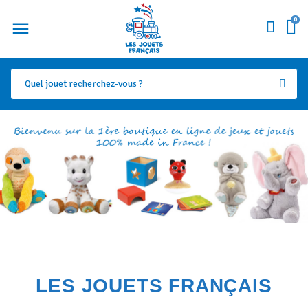
0
LES JOUETS FRANÇAIS