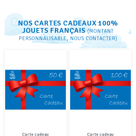
NOS CARTES CADEAUX 100%
JOUETS FRANÇAIS
(MONTANT
PERSONNALISABLE, NOUS CONTACTER)
Carte cadeau
Carte cadeau