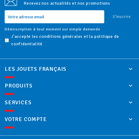
Recevez nos actualités et nos promotions
S'inscrire
Désinscription à tout moment sur simple demande
J'accepte les conditions générales et la politique de
confidentialité
LES JOUETS FRANÇAIS
PRODUITS
SERVICES
VOTRE COMPTE