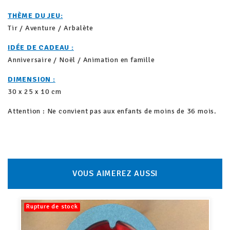
THÈME DU JEU:
Tir / Aventure / Arbalète
IDÉE DE CADEAU :
Anniversaire / Noël / Animation en famille
DIMENSION :
30 x 25 x 10 cm
Attention : Ne convient pas aux enfants de moins de 36 mois.
VOUS AIMEREZ AUSSI
Rupture de stock