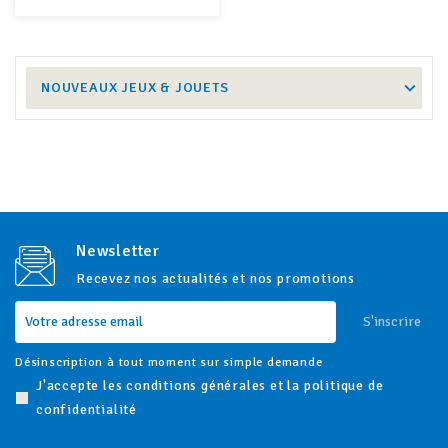
NOUVEAUX JEUX & JOUETS
Newsletter
Recevez nos actualités et nos promotions
S'inscrire
Désinscription à tout moment sur simple demande
J'accepte les conditions générales et la politique de
confidentialité