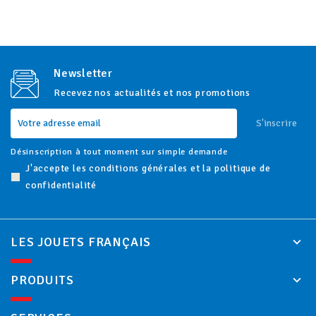
Newsletter
Recevez nos actualités et nos promotions
S'inscrire
Désinscription à tout moment sur simple demande
J'accepte les conditions générales et la politique de
confidentialité
LES JOUETS FRANÇAIS
PRODUITS