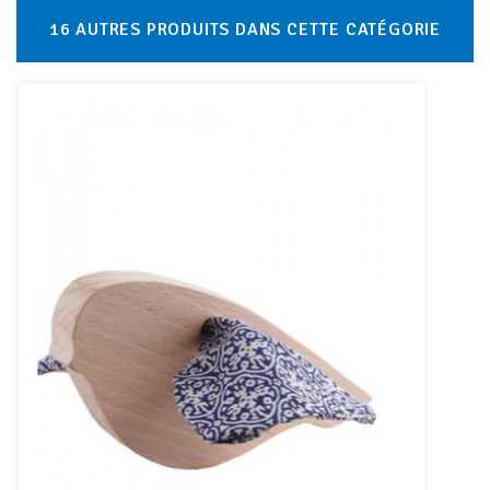
16 AUTRES PRODUITS DANS CETTE CATÉGORIE