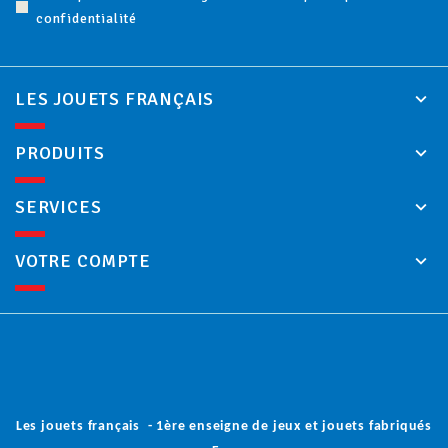
confidentialité
LES JOUETS FRANÇAIS
PRODUITS
SERVICES
VOTRE COMPTE
Les jouets français - 1ère enseigne de jeux et jouets fabriqués