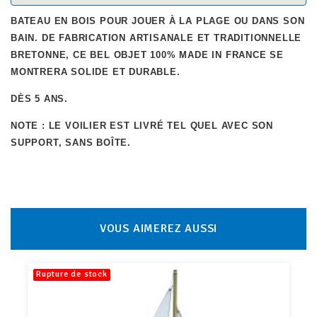
BATEAU EN BOIS POUR JOUER À LA PLAGE OU DANS SON
BAIN. DE FABRICATION ARTISANALE ET TRADITIONNELLE
BRETONNE, CE BEL OBJET 100% MADE IN FRANCE SE
MONTRERA SOLIDE ET DURABLE.
DÈS 5 ANS.
NOTE : LE VOILIER EST LIVRÉ TEL QUEL AVEC SON
SUPPORT, SANS
BOÎTE
.
VOUS AIMEREZ AUSSI
Rupture de stock