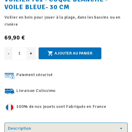
VOILE BLEUE- 30 CM
Voilier en bois pour jouer à la plage, dans les bassins ou en
rivière
69,90 €
-
+

AJOUTER AU PANIER
Paiement sécurisé
Livraison Colissimo
100% de nos jouets sont Fabriqués en France
Description