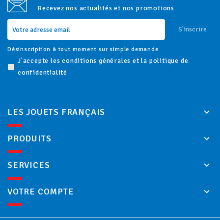
Recevez nos actualités et nos promotions
S'inscrire
Désinscription à tout moment sur simple demande
J'accepte les conditions générales et la politique de
confidentialité
LES JOUETS FRANÇAIS
PRODUITS
SERVICES
VOTRE COMPTE