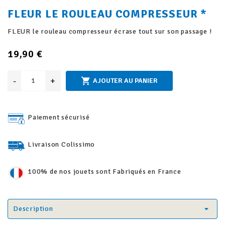
FLEUR LE ROULEAU COMPRESSEUR *
FLEUR le rouleau compresseur écrase tout sur son passage !
19,90 €
-
+

AJOUTER AU PANIER
Paiement sécurisé
Livraison Colissimo
100% de nos jouets sont Fabriqués en France
Description