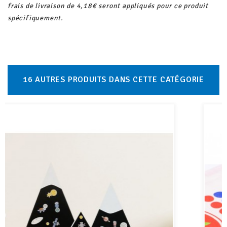
frais de livraison de 4,18€ seront appliqués pour ce produit
spécifiquement.
16 AUTRES PRODUITS DANS CETTE CATÉGORIE