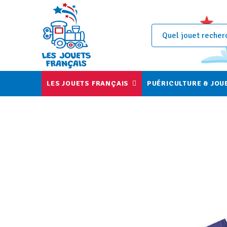
LES JOUETS FRANÇAIS
PUÉRICULTURE & JOU