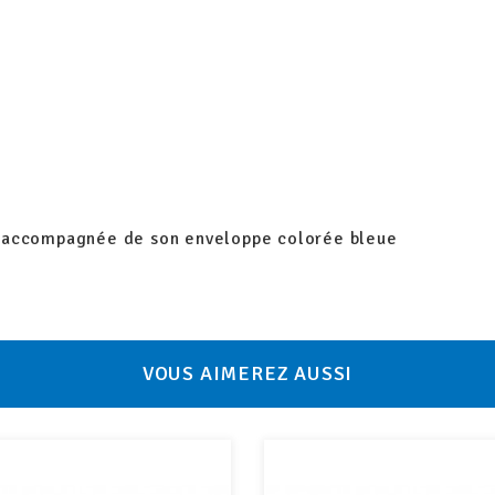
t accompagnée de son enveloppe colorée bleue
VOUS AIMEREZ AUSSI