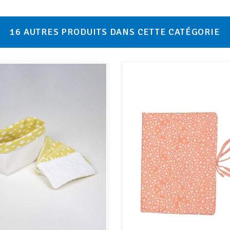
16 AUTRES PRODUITS DANS CETTE CATÉGORIE