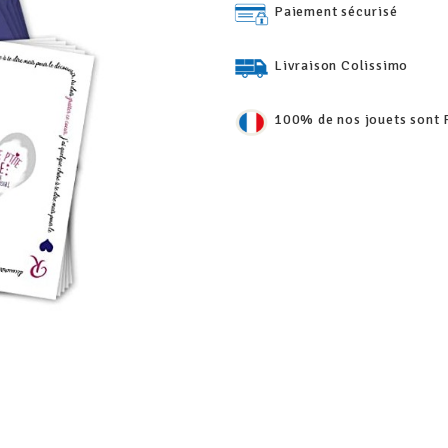
Paiement sécurisé
Livraison Colissimo
100% de nos jouets sont 