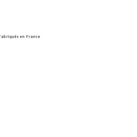
Fabriqués en France