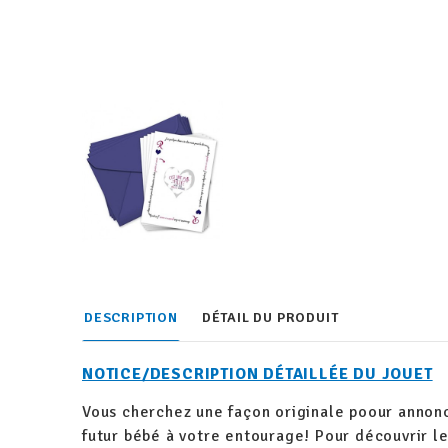
DESCRIPTION
DÉTAIL DU PRODUIT
NOTICE/DESCRIPTION DÉTAILLÉE DU JOUET
Vous cherchez une façon originale poour annonce
futur bébé à votre entourage! Pour découvrir le