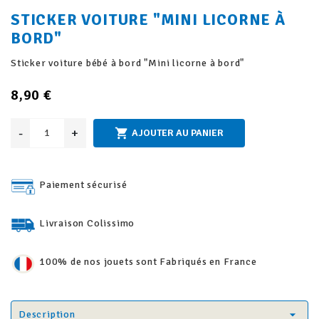
STICKER VOITURE "MINI LICORNE À
BORD"
Sticker voiture bébé à bord "Mini licorne à bord"
8,90 €
-
+

AJOUTER AU PANIER
Paiement sécurisé
Livraison Colissimo
100% de nos jouets sont Fabriqués en France
Description