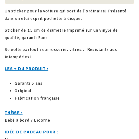
Un sticker pour la voiture qui sort de l'ordinaire! Présenté
dans un etui esprit pochette à disque.
Sticker de 15 cm de diamètre imprimé sur un vinyle de
qualité, garanti 5ans
Se colle partout : carrosserie, vitres... Résistants aux
intempéries!
LES + DU PRODUIT :
Garanti 5 ans
Original
Fabrication française
THÈME :
Bébé à bord / Licorne
IDÉE DE CADEAU POUR :