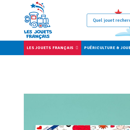
LES JOUETS FRANÇAIS
PUÉRICULTURE & JOU