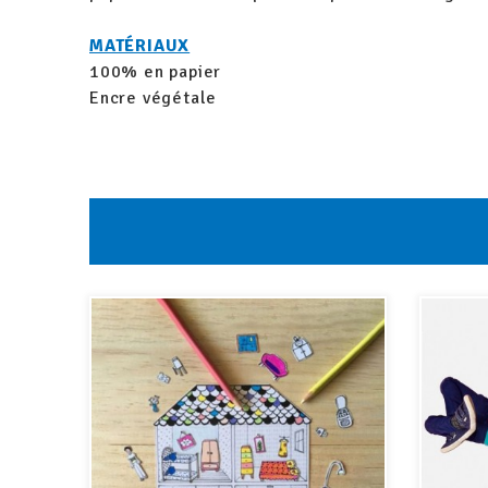
MATÉRIAUX
100% en papier
Encre végétale