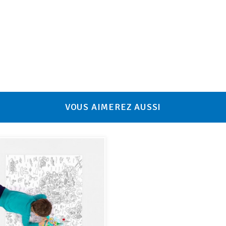
VOUS AIMEREZ AUSSI