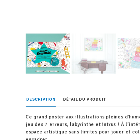
DESCRIPTION
DÉTAIL DU PRODUIT
Ce grand poster aux illustrations pleines d'humo
jeu des 7 erreurs, labyrinthe et intrus ! À l’in
espace artistique sans limites pour jouer et col
encadrer.