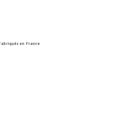
Fabriqués en France