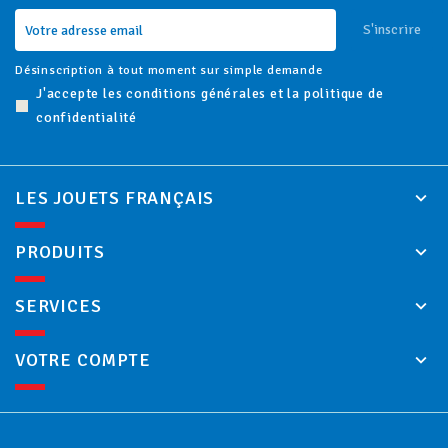
S'inscrire
Désinscription à tout moment sur simple demande
J'accepte les conditions générales et la politique de
confidentialité
LES JOUETS FRANÇAIS
PRODUITS
SERVICES
VOTRE COMPTE