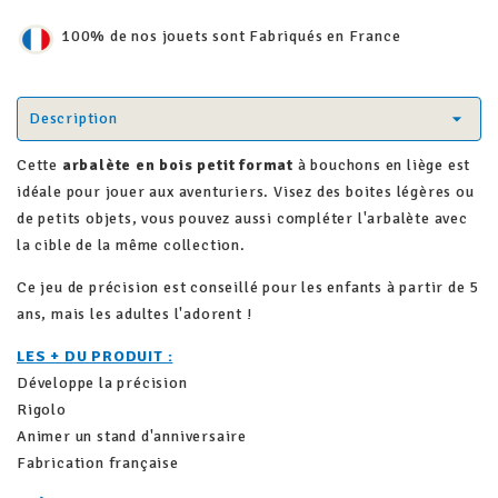
100% de nos jouets sont Fabriqués en France
Description
Cette
arbalète en bois petit format
à bouchons en liège est
idéale pour jouer aux aventuriers. Visez des boites légères ou
de petits objets, vous pouvez aussi compléter l'arbalète avec
la cible de la même collection.
Ce jeu de précision est conseillé pour les enfants à partir de 5
ans, mais les adultes l'adorent !
LES + DU PRODUIT :
Développe la précision
Rigolo
Animer un stand d'anniversaire
Fabrication française