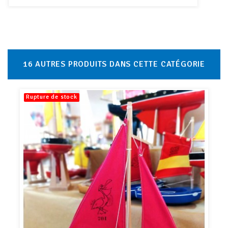
16 AUTRES PRODUITS DANS CETTE CATÉGORIE
Rupture de stock