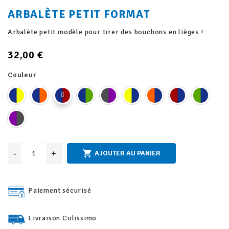
ARBALÈTE PETIT FORMAT
Arbalète petit modèle pour tirer des bouchons en lièges !
32,00 €
Couleur
-
+

AJOUTER AU PANIER
Paiement sécurisé
Livraison Colissimo