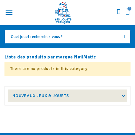
0
Liste des produits par marque NailMatic
There are no products in this category.
NOUVEAUX JEUX & JOUETS