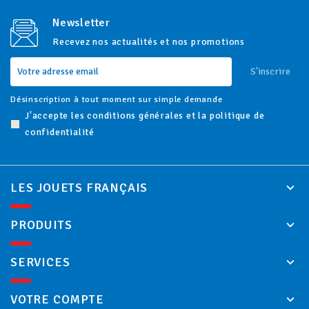
Newsletter
Recevez nos actualités et nos promotions
S'inscrire
Désinscription à tout moment sur simple demande
J'accepte les conditions générales et la politique de
confidentialité
LES JOUETS FRANÇAIS
PRODUITS
SERVICES
VOTRE COMPTE