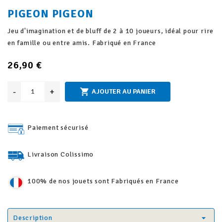
PIGEON PIGEON
Jeu d'imagination et de bluff de 2 à 10 joueurs, idéal pour rire
en famille ou entre amis. Fabriqué en France
26,90 €
-
+

AJOUTER AU PANIER
Paiement sécurisé
Livraison Colissimo
100% de nos jouets sont Fabriqués en France
Description