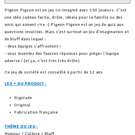
Pigeon Pigeon est un jeu co-imaginé avec 150 joueurs. C’est
une idée cadeau facile, drôle, idéale pour la famille ou des
amis qui aiment rire :) Pigeon Pigeon est un jeu de quiz aux
questions insolites. Mais c'est surtout un jeu d’imagination et
de bluff dans lequel :
- deux équipes s'affrontent !
- vous inventez des fausses réponses pour piéger l'équipe
adverse ! (et ça, c'est très très drôle)
Ce jeu de société est conseillé à partir de 12 ans
LES + DU PRODUIT :
Rigolade
Original
Fabrication française
THÈME DU JEU :
Humour / Culture / Bluff