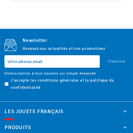
Newsletter
Recevez nos actualités et nos promotions
S'inscrire
Désinscription à tout moment sur simple demande
J'accepte les conditions générales et la politique de
confidentialité
LES JOUETS FRANÇAIS
PRODUITS