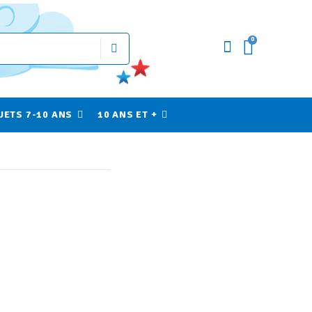
0
UETS 7-10 ANS
10 ANS ET +