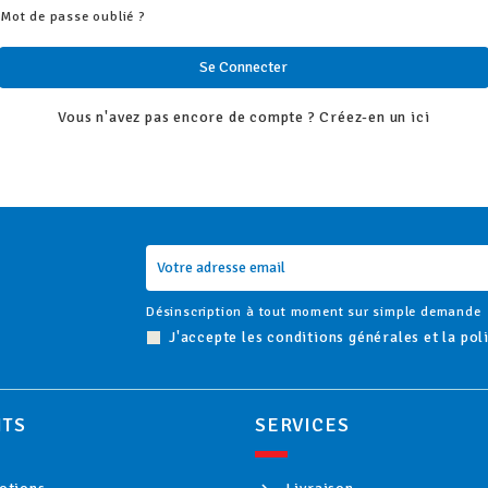
Mot de passe oublié ?
Se Connecter
Vous n'avez pas encore de compte ? Créez-en un ici
Désinscription à tout moment sur simple demande
J'accepte les conditions générales et la pol
ITS
SERVICES