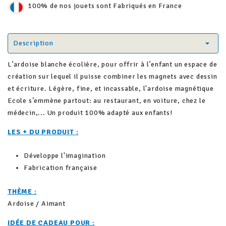
100% de nos jouets sont Fabriqués en France
Description
L’ardoise blanche écolière, pour offrir à l’enfant un espace de
création sur lequel il puisse combiner les magnets avec dessin
et écriture. Légère, fine, et incassable, l'ardoise magnétique
Ecole s’emmène partout: au restaurant, en voiture, chez le
médecin,... Un produit 100% adapté aux enfants!
LES + DU PRODUIT :
Développe l'imagination
Fabrication française
THÈME :
Ardoise / Aimant
IDÉE DE CADEAU POUR :