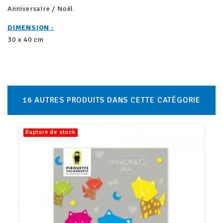
Anniversaire / Noël
DIMENSION :
30 x 40 cm
16 AUTRES PRODUITS DANS CETTE CATÉGORIE