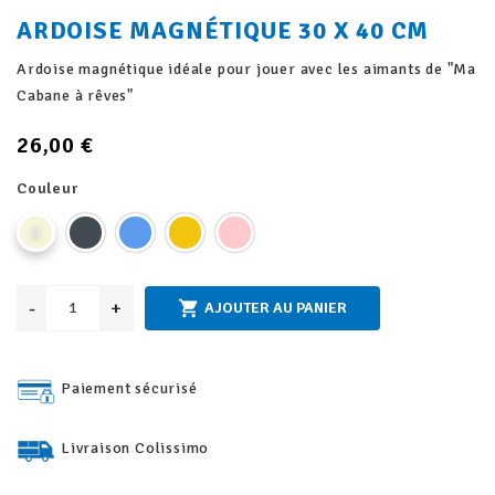
ARDOISE MAGNÉTIQUE 30 X 40 CM
Ardoise magnétique idéale pour jouer avec les aimants de "Ma
Cabane à rêves"
26,00 €
Couleur
-
+

AJOUTER AU PANIER
Paiement sécurisé
Livraison Colissimo