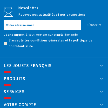
Newsletter
Recevez nos actualités et nos promotions
S'inscrire
Désinscription à tout moment sur simple demande
J'accepte les conditions générales et la politique de
confidentialité
LES JOUETS FRANÇAIS
PRODUITS
SERVICES
VOTRE COMPTE