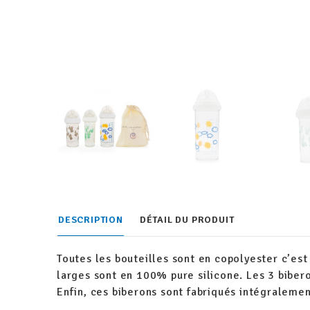
DESCRIPTION
DÉTAIL DU PRODUIT
Toutes les bouteilles sont en copolyester c’est
larges sont en 100% pure silicone. Les 3 bibero
Enfin, ces biberons sont fabriqués intégraleme