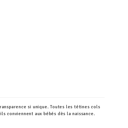
ransparence si unique. Toutes les tétines cols
ils conviennent aux bébés dès la naissance.