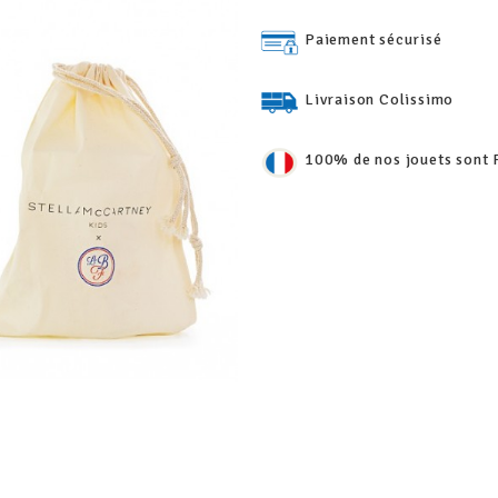
Paiement sécurisé
Livraison Colissimo
100% de nos jouets sont 