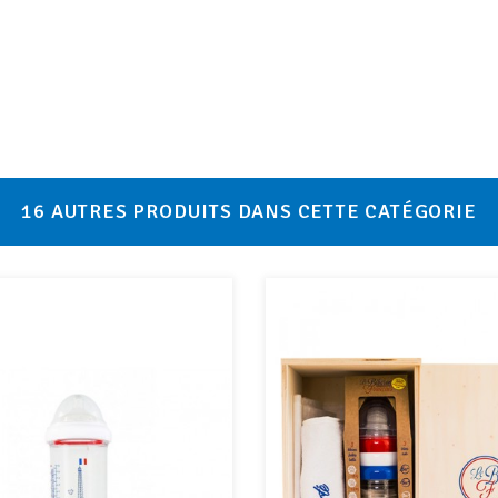
16 AUTRES PRODUITS DANS CETTE CATÉGORIE