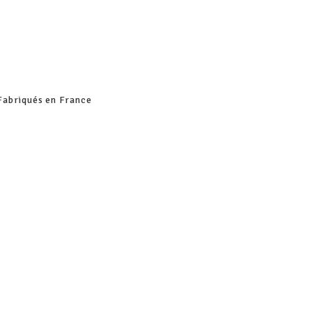
Fabriqués en France