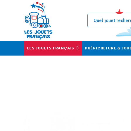
LES JOUETS FRANÇAIS
PUÉRICULTURE & JOU