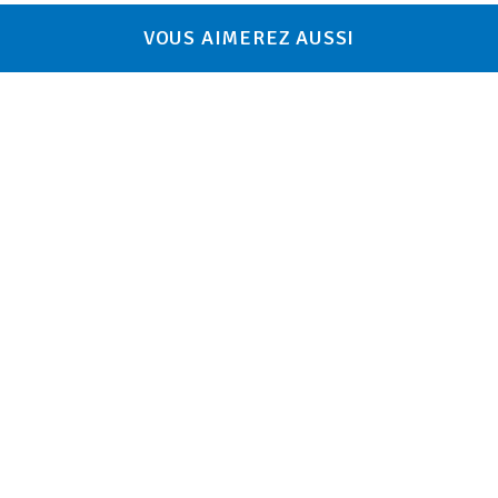
VOUS AIMEREZ AUSSI