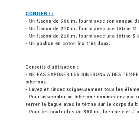
CONTIENT :
- Un flacon de 360 ml fourni avec son anneau 
- Un flacon de 210 ml fourni avec une tétine 
- Un flacon de 210 ml fourni avec une tétine S 
- Un pochon en coton bio très doux.
Conseils d'utilisation :
- NE PAS EXPOSER LES BIBERONS A DES TEMPERAT
biberons.
- Lavez et rincez soigneusement tous les éléme
- Pour assembler un biberon : commencez par ren
serrer la bague avec la tétine sur le corps du b
- Pour les bouteilles de 360 ml, bien penser à 