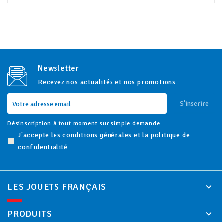
Newsletter
Recevez nos actualités et nos promotions
S'inscrire
Désinscription à tout moment sur simple demande
J'accepte les conditions générales et la politique de
confidentialité
LES JOUETS FRANÇAIS
PRODUITS