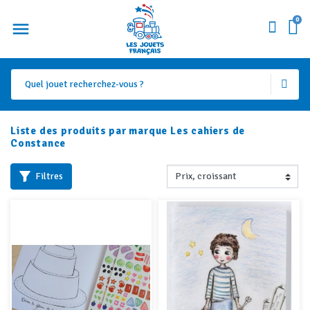
0
Liste des produits par marque Les cahiers de
Constance
Filtres