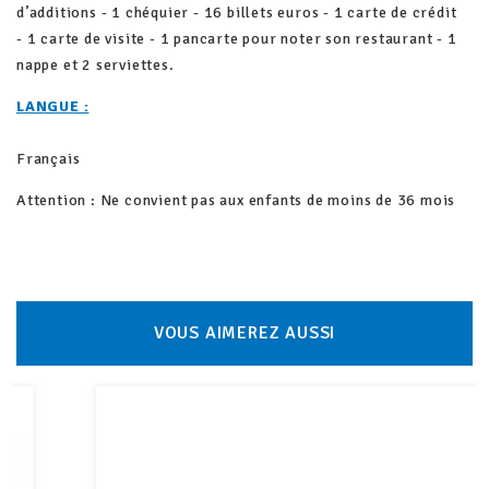
d’additions - 1 chéquier - 16 billets euros - 1 carte de crédit
- 1 carte de visite - 1 pancarte pour noter son restaurant - 1
nappe et 2 serviettes.
LANGUE :
Français
Attention : Ne convient pas aux enfants de moins de 36 mois
VOUS AIMEREZ AUSSI