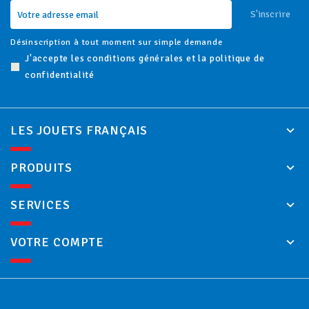
S'inscrire
Désinscription à tout moment sur simple demande
J'accepte les conditions générales et la politique de
confidentialité
LES JOUETS FRANÇAIS
PRODUITS
SERVICES
VOTRE COMPTE