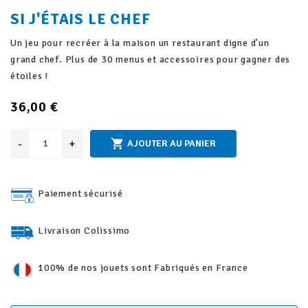
SI J'ÉTAIS LE CHEF
Un jeu pour recréer à la maison un restaurant digne d'un
grand chef. Plus de 30 menus et accessoires pour gagner des
étoiles !
36,00 €
-
+

AJOUTER AU PANIER
Paiement sécurisé
Livraison Colissimo
100% de nos jouets sont Fabriqués en France