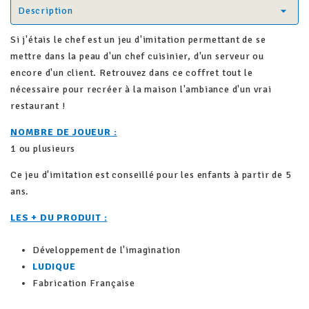
Description
Si j'étais le chef est un jeu d'imitation permettant de se
mettre dans la peau d'un chef cuisinier, d'un serveur ou
encore d'un client. Retrouvez dans ce coffret tout le
nécessaire pour recréer à la maison l'ambiance d'un vrai
restaurant !
NOMBRE DE JOUEUR :
1 ou plusieurs
Ce jeu d'imitation est conseillé pour les enfants à partir de 5
ans.
LES + DU PRODUIT :
Développement de l'imagination
LUDIQUE
Fabrication Française