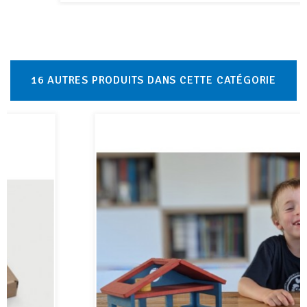
16 AUTRES PRODUITS DANS CETTE CATÉGORIE