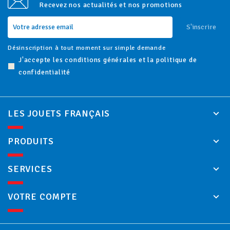
Recevez nos actualités et nos promotions
S'inscrire
Désinscription à tout moment sur simple demande
J'accepte les conditions générales et la politique de
confidentialité
LES JOUETS FRANÇAIS
PRODUITS
SERVICES
VOTRE COMPTE