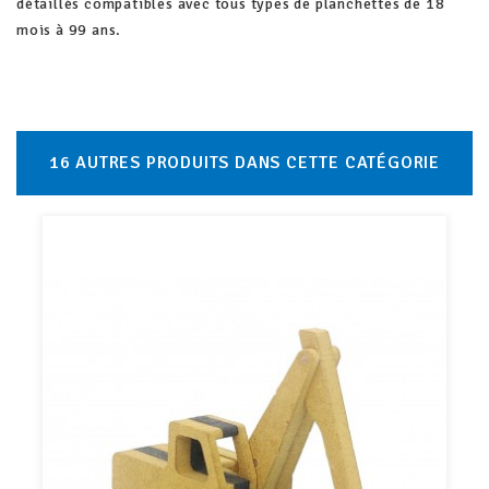
détaillés compatibles avec tous types de planchettes de 18
mois à 99 ans.
16 AUTRES PRODUITS DANS CETTE CATÉGORIE