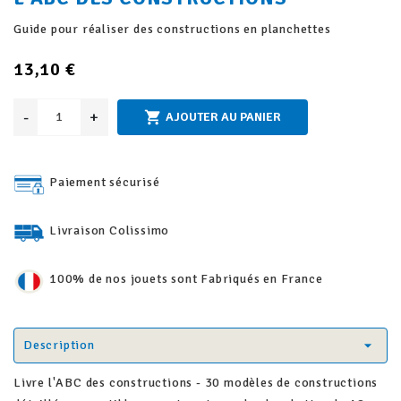
Guide pour réaliser des constructions en planchettes
13,10 €
-
+

AJOUTER AU PANIER
Paiement sécurisé
Livraison Colissimo
100% de nos jouets sont Fabriqués en France
Description
Livre l'ABC des constructions - 30 modèles de constructions