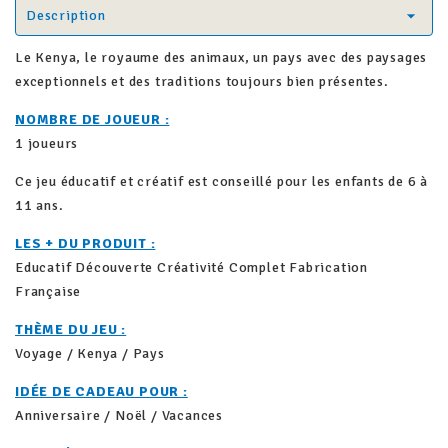
Description
Le Kenya, le royaume des animaux, un pays avec des paysages
exceptionnels et des traditions toujours bien présentes.
NOMBRE DE JOUEUR :
1 joueurs
Ce jeu éducatif et créatif est conseillé pour les enfants de 6 à
11 ans.
LES + DU PRODUIT :
Educatif Découverte Créativité Complet Fabrication
Française
THÈME DU JEU :
Voyage / Kenya / Pays
IDÉE DE CADEAU POUR :
Anniversaire / Noël / Vacances