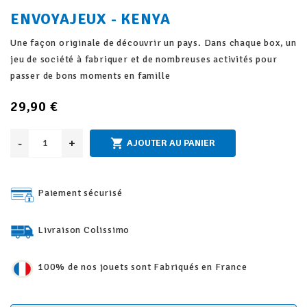
ENVOYAJEUX - KENYA
Une façon originale de découvrir un pays. Dans chaque box, un
jeu de société à fabriquer et de nombreuses activités pour
passer de bons moments en famille
29,90 €
-
+

AJOUTER AU PANIER
Paiement sécurisé
Livraison Colissimo
100% de nos jouets sont Fabriqués en France