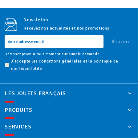
Newsletter
Recevez nos actualités et nos promotions
S'inscrire
Désinscription à tout moment sur simple demande
J'accepte les conditions générales et la politique de
confidentialité
LES JOUETS FRANÇAIS
PRODUITS
SERVICES