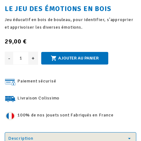
LE JEU DES ÉMOTIONS EN BOIS
Jeu éducatif en bois de bouleau, pour identifier, s'approprier
et apprivoiser les diverses émotions.
29,00 €
-
+

AJOUTER AU PANIER
Paiement sécurisé
Livraison Colissimo
100% de nos jouets sont Fabriqués en France
Description