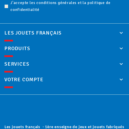
J'accepte les conditions générales et la politique de
confidentialité
LES JOUETS FRANÇAIS
PRODUITS
SERVICES
VOTRE COMPTE
Les jouets français - 1ère enseigne de jeux et jouets fabriqués