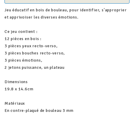
Jeu éducatif en bois de bouleau, pour identifier, s'approprier
et apprivoiser les diverses émotions.
Ce jeu contient :
12 pièces en bois :
3 pièces yeux recto-verso,
3 pièces bouches recto-verso,
3 pièces émotions,
2 jetons puissance, un plateau
Dimensions
19.8 x 14.6cm
Matériaux
En contre-plaqué de bouleau 3 mm