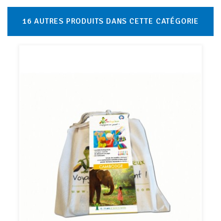
16 AUTRES PRODUITS DANS CETTE CATÉGORIE