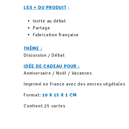
LES + DU PRODUIT
:
Incite au débat
Partage
Fabrication française
THÈME :
Discussion / Débat
IDÉE DE CADEAU POUR :
Anniversaire / Noël / Vacances
Imprimé en France avec des encres végétales
Format:
10 X 15 X 1 CM
Contient 25 cartes