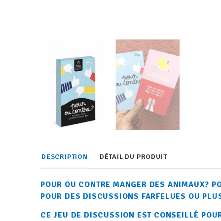
DESCRIPTION
DÉTAIL DU PRODUIT
POUR OU CONTRE MANGER DES ANIMAUX? PO
POUR DES DISCUSSIONS FARFELUES OU PLUS
CE JEU DE DISCUSSION EST CONSEILLÉ POUR