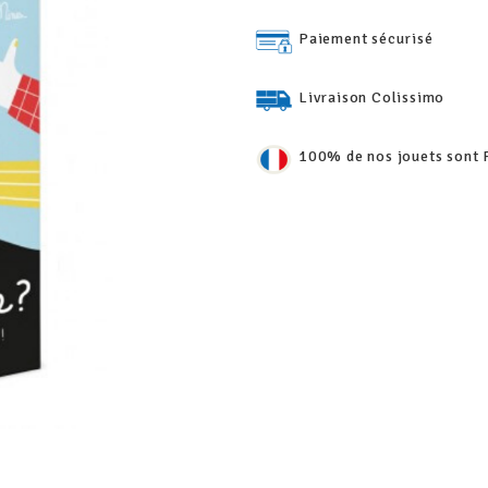
Paiement sécurisé
Livraison Colissimo
100% de nos jouets sont 