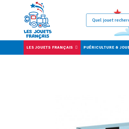
LES JOUETS FRANÇAIS
PUÉRICULTURE & JOU