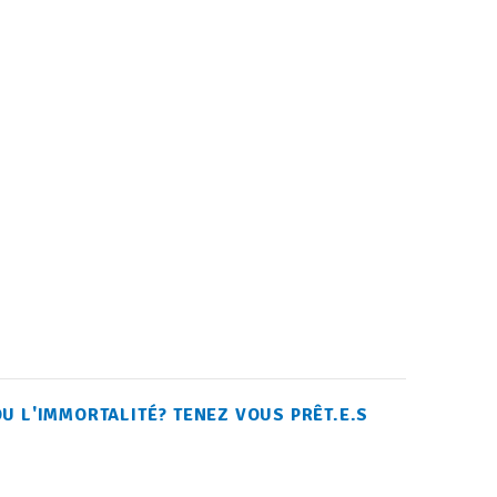
U L'IMMORTALITÉ?
TENEZ VOUS PRÊT.E.S