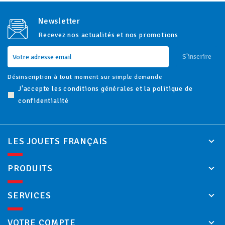
Newsletter
Recevez nos actualités et nos promotions
S'inscrire
Désinscription à tout moment sur simple demande
J'accepte les conditions générales et la politique de
confidentialité
LES JOUETS FRANÇAIS
PRODUITS
SERVICES
VOTRE COMPTE