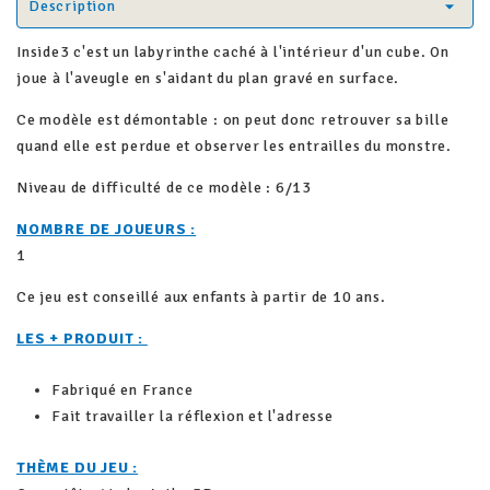
Description
Inside3 c'est un labyrinthe caché à l'intérieur d'un cube. On
joue à l'aveugle en s'aidant du plan gravé en surface.
Ce modèle est démontable : on peut donc retrouver sa bille
quand elle est perdue et observer les entrailles du monstre.
Niveau de difficulté de ce modèle : 6/13
NOMBRE DE JOUEURS :
1
Ce jeu est conseillé aux enfants à partir de 10 ans.
LES + PRODUIT :
Fabriqué en France
Fait travailler la réflexion et l'adresse
THÈME DU JEU :