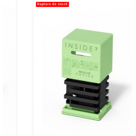
Rupture de stock