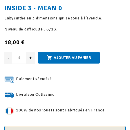
INSIDE 3 - MEAN 0
Labyrinthe en 3 dimensions qui se joue à l’aveugle.
Niveau de difficulté : 6/13.
18,00 €
-
+

AJOUTER AU PANIER
Paiement sécurisé
Livraison Colissimo
100% de nos jouets sont Fabriqués en France