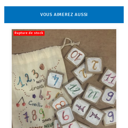
VOUS AIMEREZ AUSSI
Rupture de stock