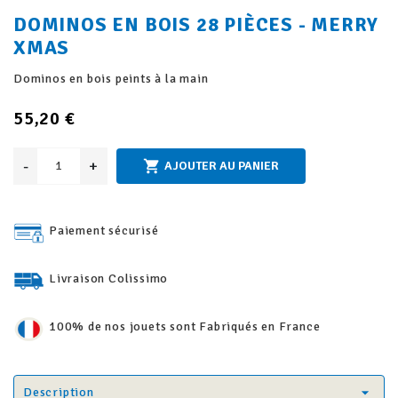
DOMINOS EN BOIS 28 PIÈCES - MERRY
XMAS
Dominos en bois peints à la main
55,20 €
-
+

AJOUTER AU PANIER
Paiement sécurisé
Livraison Colissimo
100% de nos jouets sont Fabriqués en France
Description