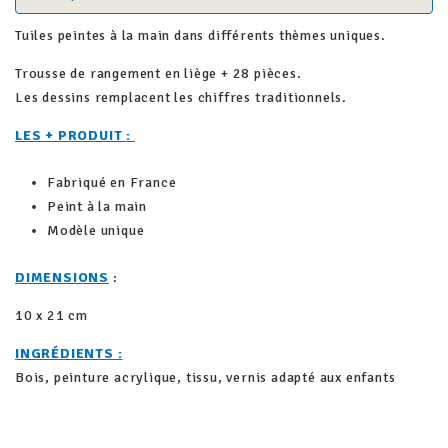
Tuiles peintes à la main dans différents thèmes uniques.
Trousse de rangement en liège + 28 pièces.
Les dessins remplacent les chiffres traditionnels.
LES + PRODUIT :
Fabriqué en France
Peint à la main
Modèle unique
DIMENSIONS
:
10 x 21 cm
INGRÉDIENTS :
Bois, peinture acrylique, tissu, vernis adapté aux enfants