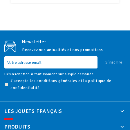
Newsletter
Recevez nos actualités et nos promotions
S'inscrire
Désinscription à tout moment sur simple demande
J'accepte les conditions générales et la politique de
confidentialité
LES JOUETS FRANÇAIS
PRODUITS