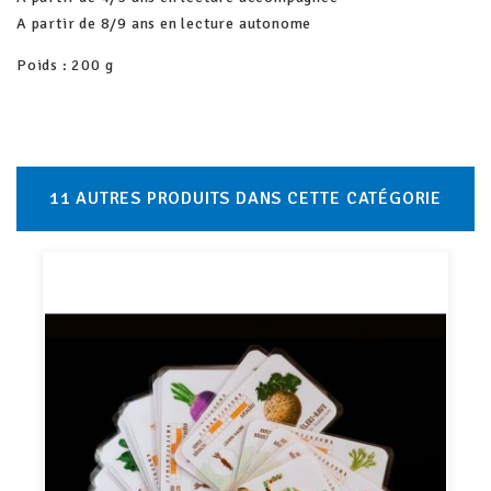
A partir de 8/9 ans en lecture autonome
Poids : 200 g
11 AUTRES PRODUITS DANS CETTE CATÉGORIE
Rupture de stock