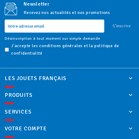
Newsletter
Recevez nos actualités et nos promotions
S'inscrire
Désinscription à tout moment sur simple demande
J'accepte les conditions générales et la politique de
confidentialité
LES JOUETS FRANÇAIS
PRODUITS
SERVICES
VOTRE COMPTE