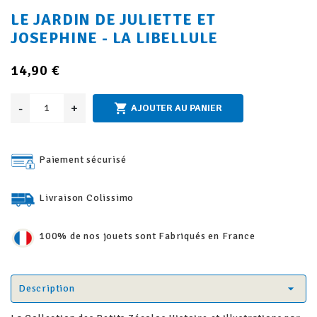
LE JARDIN DE JULIETTE ET
JOSEPHINE - LA LIBELLULE
14,90 €
-
+

AJOUTER AU PANIER
Paiement sécurisé
Livraison Colissimo
100% de nos jouets sont Fabriqués en France
Description