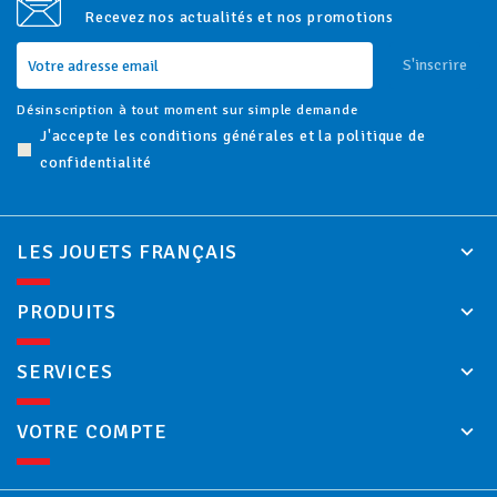
Recevez nos actualités et nos promotions
S'inscrire
Désinscription à tout moment sur simple demande
J'accepte les conditions générales et la politique de
confidentialité
LES JOUETS FRANÇAIS
PRODUITS
SERVICES
VOTRE COMPTE