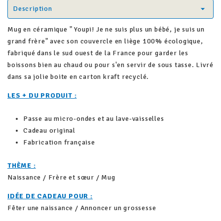
Description
Mug en céramique " Youpi! Je ne suis plus un bébé, je suis un
grand frère" avec son couvercle en liège 100% écologique,
fabriqué dans le sud ouest de la France pour garder les
boissons bien au chaud ou pour s'en servir de sous tasse. Livré
dans sa jolie boite en carton kraft recyclé.
LES + DU PRODUIT :
Passe au micro-ondes et au lave-vaisselles
Cadeau original
Fabrication française
THÈME :
Naissance / Frère et sœur / Mug
IDÉE DE CADEAU POUR :
Fêter une naissance / Annoncer un grossesse