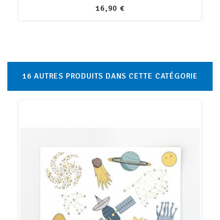
PRIX
16,90 €
16 AUTRES PRODUITS DANS CETTE CATÉGORIE