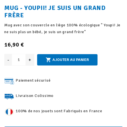
MUG - YOUPII! JE SUIS UN GRAND
FRÈRE
Mug avec son couvercle en liège 100% écologique " Youpi! Je
ne suis plus un bébé, je suis un grand frère"
16,90 €
-
+

AJOUTER AU PANIER
Paiement sécurisé
Livraison Colissimo
100% de nos jouets sont Fabriqués en France