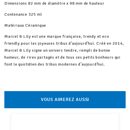
Dimensions 82 mm de diamètre x 98 mm de hauteur
Contenance 325 ml
Matériaux Céramique
Marcel & Lily est une marque française, trendy et eco
friendly pour les joyeuses tribus d’aujourd’hui. Créé en 2014,
Marcel & Lily signe un univers tendre, rempli de bonne
humeur, de rires partagés et de tous ces petits bonheurs qui
font le quotidien des tribus modernes d’aujourd’hui.
VOUS AIMEREZ AUSSI